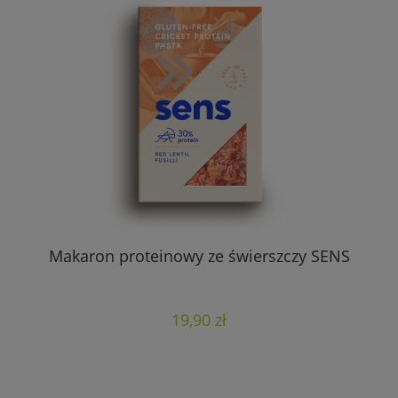
Makaron proteinowy ze świerszczy SENS
19,90 zł