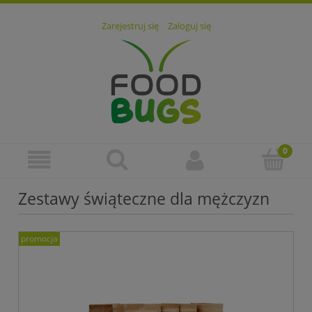
Zarejestruj się
Zaloguj się
Zestawy świąteczne dla mężczyzn
promocja