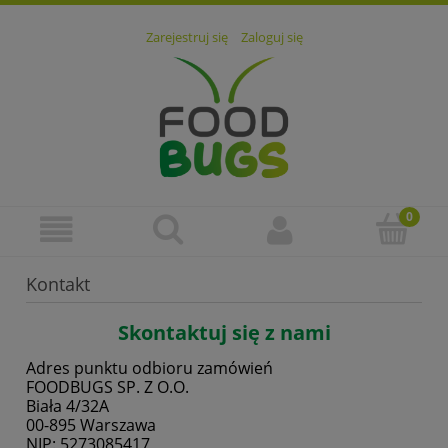
Zarejestruj się
Zaloguj się
Kontakt
Skontaktuj się z nami
Adres punktu odbioru zamówień
FOODBUGS SP. Z O.O.
Biała 4/32A
00-895 Warszawa
NIP: 5273085417