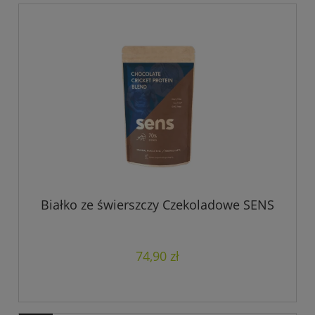
Białko ze świerszczy Czekoladowe SENS
74,90 zł