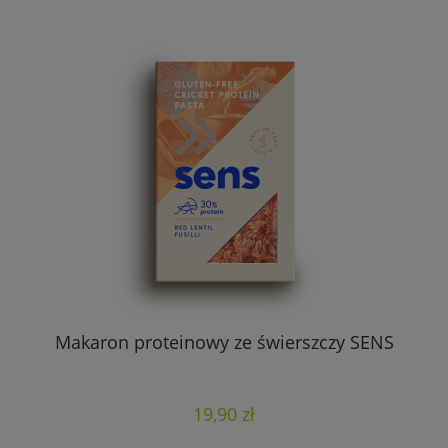
Makaron proteinowy ze świerszczy SENS
19,90 zł