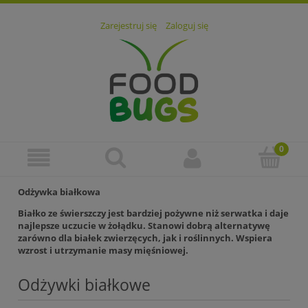
Zarejestruj się
Zaloguj się
Odżywka białkowa
Białko ze świerszczy jest bardziej pożywne niż serwatka i daje
najlepsze uczucie w żołądku. Stanowi dobrą alternatywę
zarówno dla białek zwierzęcych, jak i roślinnych. Wspiera
wzrost i utrzymanie masy mięśniowej.
Odżywki białkowe