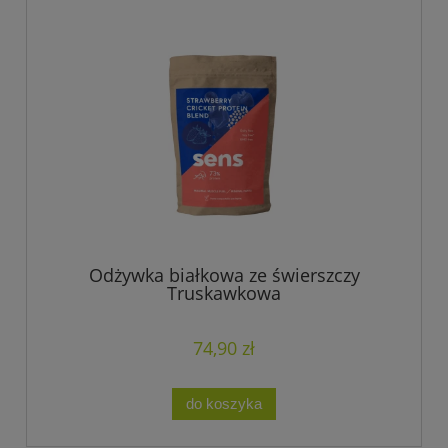
Odżywka białkowa ze świerszczy
Truskawkowa
74,90 zł
do koszyka